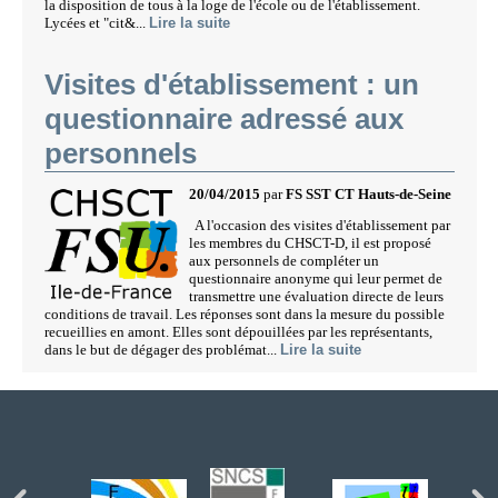
la disposition de tous à la loge de l'école ou de l'établissement.
Lycées et "cit&...
Lire la suite
Visites d'établissement : un
questionnaire adressé aux
personnels
20/04/2015
par
FS SST CT Hauts-de-Seine
A l'occasion des visites d'établissement par
les membres du CHSCT-D, il est proposé
aux personnels de compléter un
questionnaire anonyme qui leur permet de
transmettre une évaluation directe de leurs
conditions de travail. Les réponses sont dans la mesure du possible
recueillies en amont. Elles sont dépouillées par les représentants,
dans le but de dégager des problémat...
Lire la suite