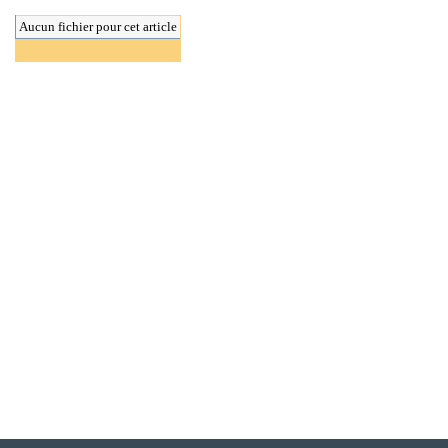
Aucun fichier pour cet article