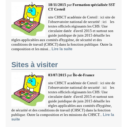
18/11/2015
par
Formation spécialisée SST
CT Creteil
site CHSCT académie de Creteil : ici site de
l'observatoire national de securité : ici les
textes officiels régissants les CHS: Une
circulaire datée d'avril 2015 et surtout son
guide juridique de juin 2015 détaille les
règles applicables aux comités d'hygiène, de sécurité et des
conditions de travail (CHSCT) dans la fonction publique. Outre la
composition et les missi...
Lire la suite
Sites à visiter
03/07/2015
par
Île-de-France
site CHSCT académie de Creteil : ici site de
l'observatoire national de securité : ici les
textes officiels régissants les CHS: Une
circulaire datée d'avril 2015 et surtout son
guide juridique de juin 2015 détaille les
règles applicables aux comités d'hygiène,
de sécurité et des conditions de travail (CHSCT) dans la fonction
publique. Outre la composition et les missions du CHSCT...
Lire la
suite