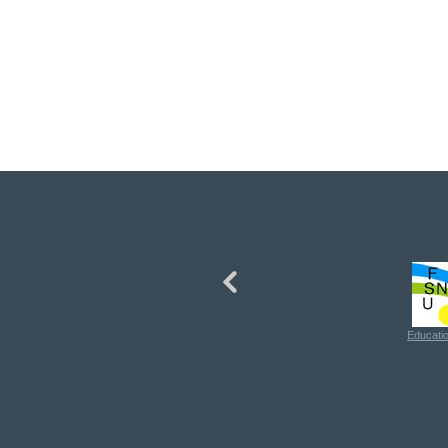
Educatio