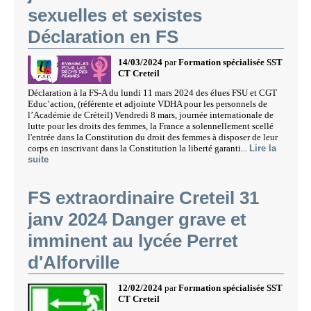
sexuelles et sexistes
Déclaration en FS
14/03/2024
par
Formation spécialisée SST
CT Creteil
Déclaration à la FS-A du lundi 11 mars 2024 des élues FSU et CGT
Educ’action, (référente et adjointe VDHA pour les personnels de
l’Académie de Créteil) Vendredi 8 mars, journée internationale de
lutte pour les droits des femmes, la France a solennellement scellé
l'entrée dans la Constitution du droit des femmes à disposer de leur
corps en inscrivant dans la Constitution la liberté garanti...
Lire la
suite
FS extraordinaire Creteil 31
janv 2024 Danger grave et
imminent au lycée Perret
d'Alforville
12/02/2024
par
Formation spécialisée SST
CT Creteil