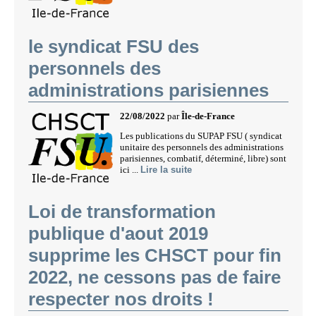
le syndicat FSU des
personnels des
administrations parisiennes
22/08/2022
par
Île-de-France
Les publications du SUPAP FSU ( syndicat
unitaire des personnels des administrations
parisiennes, combatif, déterminé, libre) sont
ici ...
Lire la suite
Loi de transformation
publique d'aout 2019
supprime les CHSCT pour fin
2022, ne cessons pas de faire
respecter nos droits !