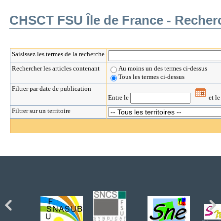
CHSCT FSU Île de France - Recherc
Saisissez les termes de la recherche
Rechercher les articles contenant
Au moins un des termes ci-dessus
Tous les termes ci-dessus
Filtrer par date de publication
Entre le
et l
Filtrer sur un territoire