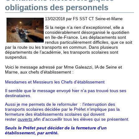
obligations des personnels
13/02/2018 par FS SST CT Seine-et-Marne
Si la neige n’a rien d’exceptionnel, elle a
considérablement désorganisé le quotidien
en Ile-de-France. Les déplacements sont
rendus particulièrement difficiles, que ce soit
par la route ou les transports en commun. Dans plusieurs
départements de l’académie, les transports scolaires sont
suspendus.
Voici le message adressé par Mme Galeazzi, IA de Seine et
Marne, aux chefs d'établissement :
Mesdames et Messieurs les Chefs d'établissement
Il semble que le message envoyé hier n'a pas trouvé tous ses
destinataires.
Aussi je me permets de le reformuler : l'interruption des
transports scolaires décidée par le Préfet n'implique pas la
fermeture des établissements scolaires qui doivent
rester
ouverts
afin d'accueillir tous les élèves qui se présentent.
Seuls le Préfet peut décider de la fermeture d'un
établissement, par arrêté.