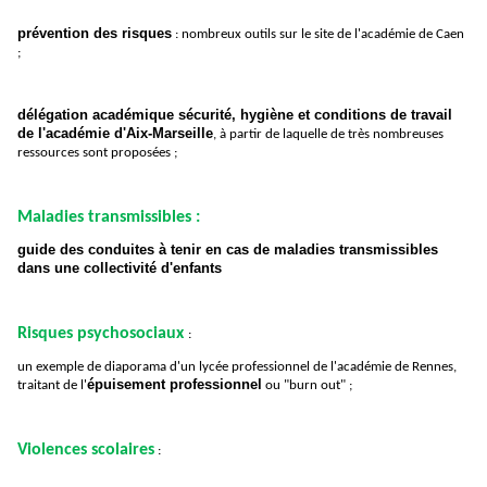
prévention des risques
: nombreux outils sur le site de l'académie de Caen
;
délégation académique sécurité, hygiène et conditions de travail
de l'académie d'Aix-Marseille
, à partir de laquelle de très nombreuses
ressources sont proposées ;
Maladies transmissibles :
guide des conduites à tenir en cas de maladies transmissibles
dans une collectivité d'enfants
Risques psychosociaux
:
un exemple de diaporama d'un lycée professionnel de l'académie de Rennes,
épuisement professionnel
traitant de l'
ou "burn out" ;
Violences scolaires
: