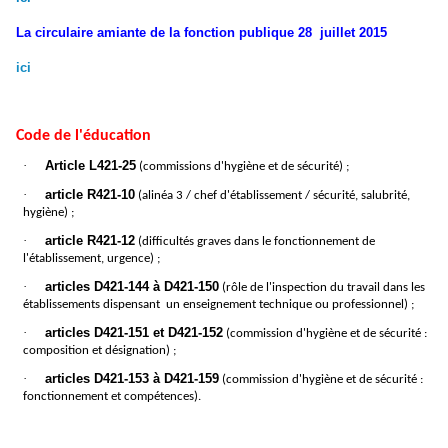
La circulaire amiante de la fonction publique 28 juillet 2015
ici
Code de l'éducation
·
Article L421-25
(commissions d'hygiène et de sécurité) ;
·
article R421-10
(alinéa 3 / chef d'établissement / sécurité, salubrité,
hygiène) ;
·
article R421-12
(difficultés graves dans le fonctionnement de
l'établissement, urgence) ;
·
articles D421-144 à D421-150
(rôle de l'inspection du travail dans les
établissements dispensant un enseignement technique ou professionnel) ;
·
articles D421-151 et D421-152
(commission d'hygiène et de sécurité :
composition et désignation) ;
·
articles D421-153 à D421-159
(commission d'hygiène et de sécurité :
fonctionnement et compétences).