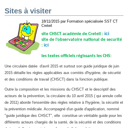
Sites à visiter
18/11/2015 par Formation spécialisée SST CT
Creteil
ici
site CHSCT académie de Creteil :
site de l'observatoire national de securité
ici
:
les textes officiels régissants les CHS:
Une circulaire datée d'avril 2015 et surtout son guide juridique de juin
2015 détaille les règles applicables aux comités d'hygiène, de sécurité
et des conditions de travail (CHSCT) dans la fonction publique.
Outre la composition et les missions du CHSCT et le descriptif des
acteurs de la prévention, la circulaire du 10 avril 2015 ( qui annule celle
de 2011) aborde l'ensemble des règles relative à l'hygiène, la sécurité et
la prévention médicale. Accompagné d'un guide d'application, nommé
"guide juridique des CHSCT", elle constitue un véritable guide pour les
différents acteurs chargés de la santé, de la sécurité et des conditions