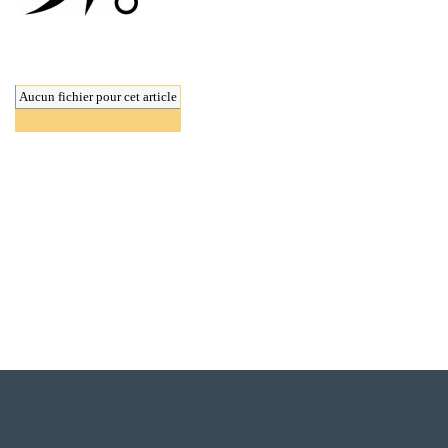
Aucun fichier pour cet article